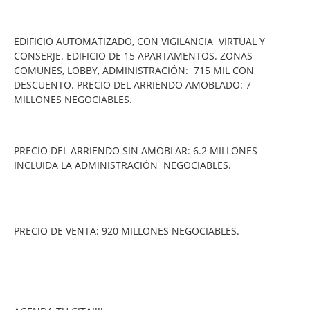
EDIFICIO AUTOMATIZADO, CON VIGILANCIA VIRTUAL Y
CONSERJE. EDIFICIO DE 15 APARTAMENTOS. ZONAS
COMUNES, LOBBY, ADMINISTRACIÓN: 715 MIL CON
DESCUENTO. PRECIO DEL ARRIENDO AMOBLADO: 7
MILLONES NEGOCIABLES.
PRECIO DEL ARRIENDO SIN AMOBLAR: 6.2 MILLONES
INCLUIDA LA ADMINISTRACIÓN NEGOCIABLES.
PRECIO DE VENTA: 920 MILLONES NEGOCIABLES.