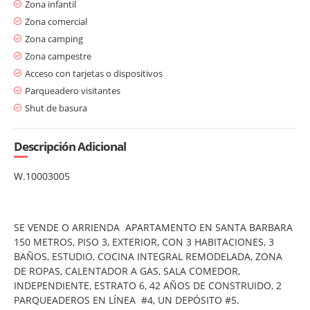
Zona infantil
Zona comercial
Zona camping
Zona campestre
Acceso con tarjetas o dispositivos
Parqueadero visitantes
Shut de basura
Descripción Adicional
W.10003005
SE VENDE O ARRIENDA APARTAMENTO EN SANTA BARBARA
150 METROS, PISO 3, EXTERIOR, CON 3 HABITACIONES, 3
BAÑOS, ESTUDIO, COCINA INTEGRAL REMODELADA, ZONA
DE ROPAS, CALENTADOR A GAS, SALA COMEDOR,
INDEPENDIENTE, ESTRATO 6, 42
AÑOS DE CONSTRUIDO, 2
PARQUEADEROS EN LÍNEA #4, UN DEPÓSITO #5.