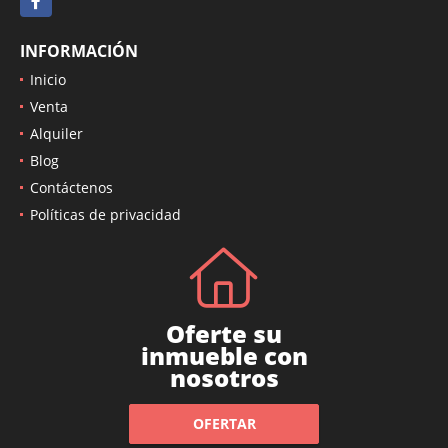
INFORMACIÓN
Inicio
Venta
Alquiler
Blog
Contáctenos
Políticas de privacidad
Oferte su
inmueble con
nosotros
OFERTAR