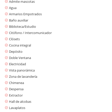
Admite mascotas
Agua
Armarios Empotrados
Baño auxiliar
Biblioteca/Estudio
Citófono / Intercomunicador
Clósets
Cocina integral
Depósito
Doble Ventana
Electricidad
Vista panorámica
Zona de lavandería
Chimenea
Despensa
Extractor
Hall de alcobas
Lavaplatos