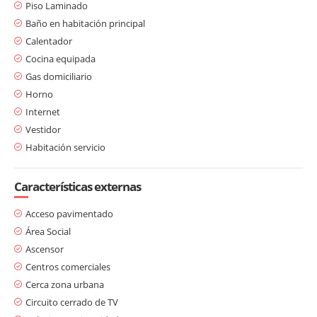
Piso Laminado
Baño en habitación principal
Calentador
Cocina equipada
Gas domiciliario
Horno
Internet
Vestidor
Habitación servicio
Características externas
Acceso pavimentado
Área Social
Ascensor
Centros comerciales
Cerca zona urbana
Circuito cerrado de TV