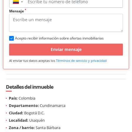
▼
*
Mensaje
Acepto recibir información sobre ofertas inmobiliarias
Enviar mensaje
Al enviar tus datos aceptas los
Términos de servicio y privacidad
Detalles del inmueble
País:
Colombia
Departamento:
Cundinamarca
Ciudad:
Bogotá D.C.
Localidad:
Usaquén
Zona / barrio:
Santa Bárbara