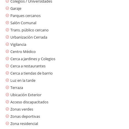
Colegios / Universidades
Garaje
Parques cercanos
Salón Comunal
Trans. público cercano
Urbanización Cerrada
Vigilancia
Centro Médico
Cerca a Jardines y Colegios
Cerca a restaurantes
Cerca a tiendas de barrio
Luz en la tarde
Terraza
Ubicación Exterior
Acceso discapacitados
Zonas verdes
Zonas deportivas
Zona residencial