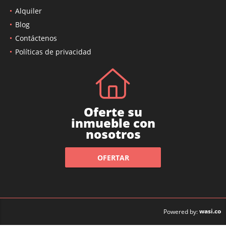
Alquiler
Blog
Contáctenos
Políticas de privacidad
Oferte su
inmueble con
nosotros
OFERTAR
wasi.co
Powered by: