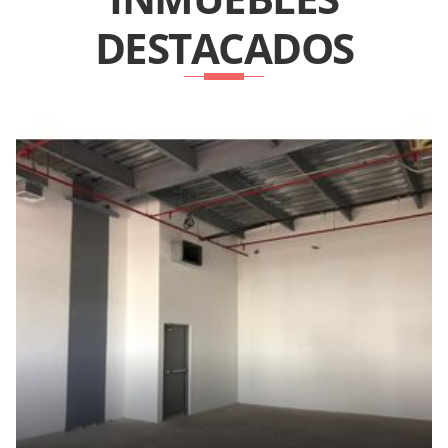
DESTACADOS