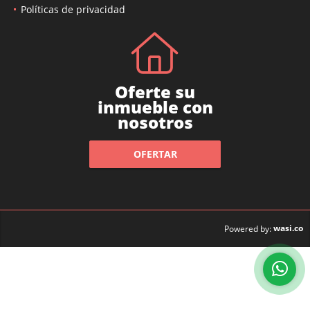
Políticas de privacidad
Oferte su
inmueble con
nosotros
OFERTAR
wasi.co
Powered by: