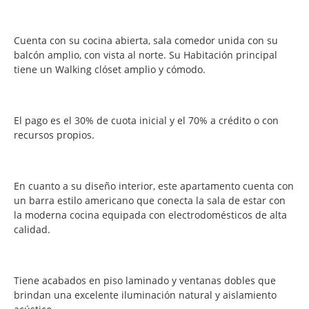
Cuenta con su cocina abierta, sala comedor unida con su
balcón amplio, con v
ista al norte. Su Habitación principal
tiene un Walking clóset amplio y cómodo.
El pago es el 30% de cuota inicial y el 70% a crédito o con
recursos propios.
En cuanto a su diseño interior, este apartamento cuenta con
un barra estilo americano que conecta la sala de estar con
la moderna cocina equipada con electrodomésticos de alta
calidad.
Tiene acabados en piso laminado y ventanas dobles que
brindan una excelente iluminación natural y aislamiento