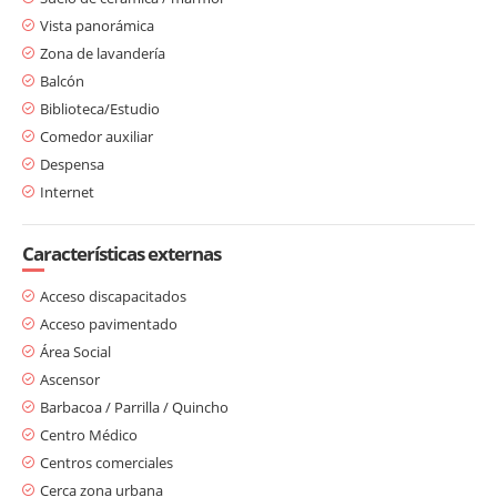
Vista panorámica
Zona de lavandería
Balcón
Biblioteca/Estudio
Comedor auxiliar
Despensa
Internet
Características externas
Acceso discapacitados
Acceso pavimentado
Área Social
Ascensor
Barbacoa / Parrilla / Quincho
Centro Médico
Centros comerciales
Cerca zona urbana