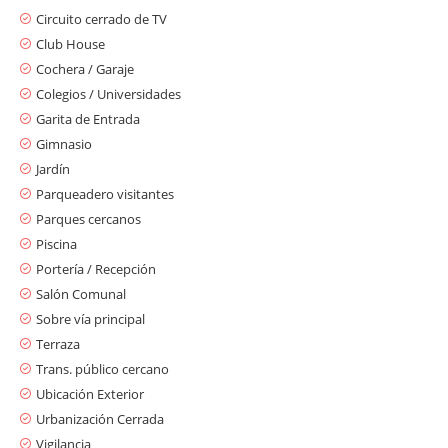
Circuito cerrado de TV
Club House
Cochera / Garaje
Colegios / Universidades
Garita de Entrada
Gimnasio
Jardín
Parqueadero visitantes
Parques cercanos
Piscina
Portería / Recepción
Salón Comunal
Sobre vía principal
Terraza
Trans. público cercano
Ubicación Exterior
Urbanización Cerrada
Vigilancia