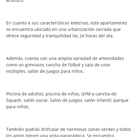
acústico.
En cuanto a sus características externas, este apartamento
se encuentra ubicado en una urbanización cerrada que
ofrece seguridad y tranquilidad las 24 horas del día.
Además, cuenta con una amplia variedad de amenidades
como un gimnasio, cancha de fútbol y sala de usos
múltiples, salón de juegos para niños.
Piscina de adultos, piscina de niños, GYM y cancha de
Squash, salón social. Salón de juegos, salón infantil, parque
para niños,
También podrás disfrutar de hermosas zonas verdes y todos
los aptos tienen una vista panorámica.
Se encuentra