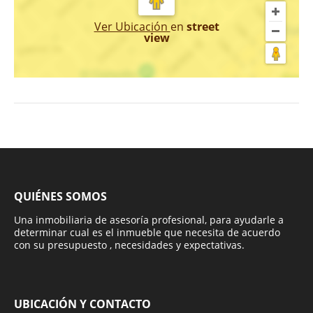
Ver Ubicación
en
street
view
QUIÉNES SOMOS
Una inmobiliaria de asesoría profesional, para ayudarle a
determinar cual es el inmueble que necesita de acuerdo
con su presupuesto , necesidades y expectativas.
UBICACIÓN Y CONTACTO