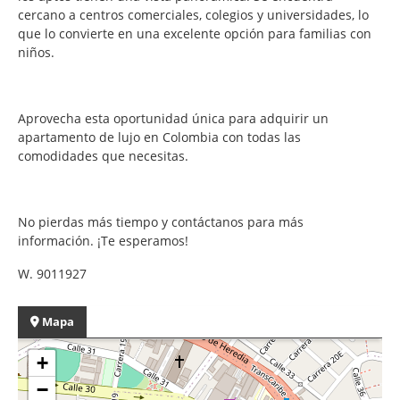
cercano a centros comerciales, colegios y universidades, lo
que lo convierte en una excelente opción para familias con
niños.
Aprovecha esta oportunidad única para adquirir un
apartamento de lujo en Colombia con todas las
comodidades que necesitas.
No pierdas más tiempo y contáctanos para más
información. ¡Te esperamos!
W. 9011927
Mapa
+
−