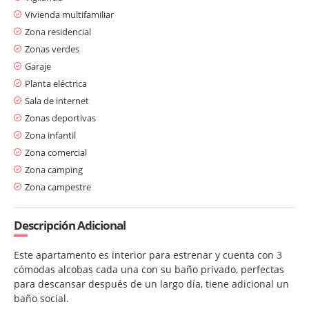
Vivienda multifamiliar
Zona residencial
Zonas verdes
Garaje
Planta eléctrica
Sala de internet
Zonas deportivas
Zona infantil
Zona comercial
Zona camping
Zona campestre
Descripción Adicional
Este apartamento es interior para estrenar y cuenta con 3
cómodas alcobas cada una con su baño privado, perfectas
para descansar después de un largo día, tiene adicional un
baño social.