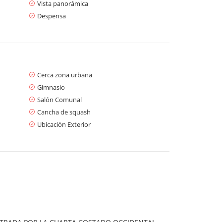
Vista panorámica
Despensa
Cerca zona urbana
Gimnasio
Salón Comunal
Cancha de squash
Ubicación Exterior