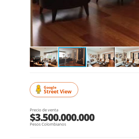
Google
Street View
Precio de venta
$3.500.000.000
Pesos Colombianos