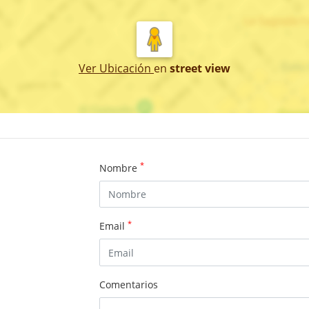
Ver Ubicación
en
street view
*
Nombre
*
Email
Comentarios