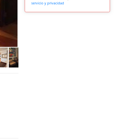
servicio y privacidad