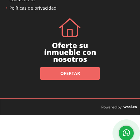
Políticas de privacidad
Oferte su
inmueble con
nosotros
OFERTAR
wasi.co
Powered by: