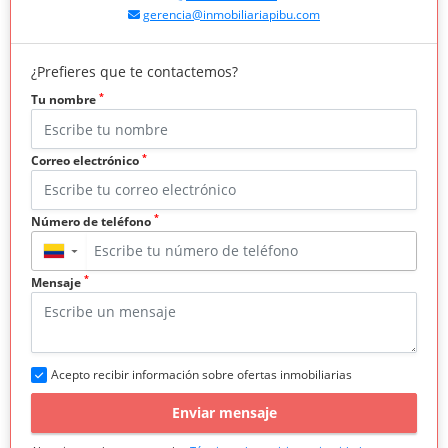
gerencia@inmobiliariapibu.com
¿Prefieres que te contactemos?
*
Tu nombre
*
Correo electrónico
*
Número de teléfono
▼
*
Mensaje
Acepto recibir información sobre ofertas inmobiliarias
Enviar mensaje