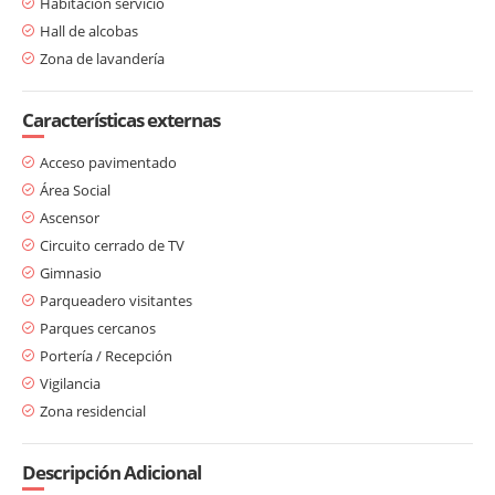
Habitación servicio
Hall de alcobas
Zona de lavandería
Características externas
Acceso pavimentado
Área Social
Ascensor
Circuito cerrado de TV
Gimnasio
Parqueadero visitantes
Parques cercanos
Portería / Recepción
Vigilancia
Zona residencial
Descripción Adicional