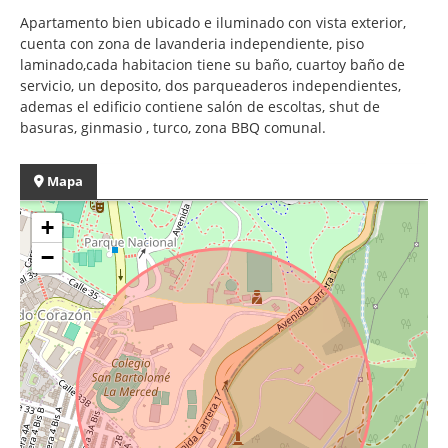
Apartamento bien ubicado e iluminado con vista exterior,
cuenta con zona de lavanderia independiente, piso
laminado,cada habitacion tiene su baño, cuartoy baño de
servicio, un deposito, dos parqueaderos independientes,
ademas el edificio contiene salón de escoltas, shut de
basuras, ginmasio , turco, zona BBQ comunal.
Mapa
+
−