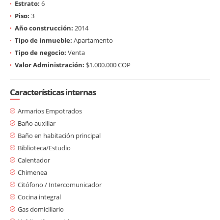
Estrato:
6
Piso:
3
Año construcción:
2014
Tipo de inmueble:
Apartamento
Tipo de negocio:
Venta
Valor Administración:
$1.000.000 COP
Características internas
Armarios Empotrados
Baño auxiliar
Baño en habitación principal
Biblioteca/Estudio
Calentador
Chimenea
Citófono / Intercomunicador
Cocina integral
Gas domiciliario