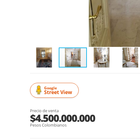
Google
Street View
Precio de venta
$4.500.000.000
Pesos Colombianos