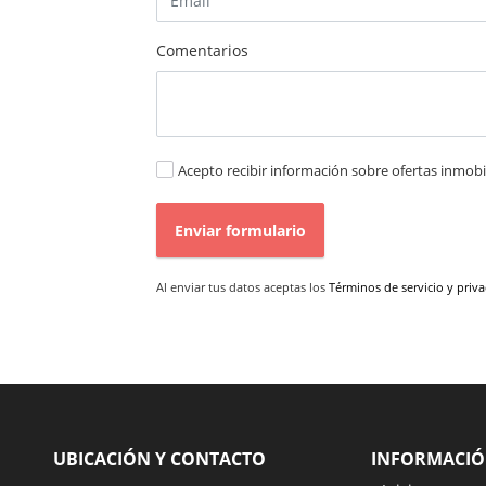
Comentarios
Acepto recibir información sobre ofertas inmobil
Enviar formulario
Al enviar tus datos aceptas los
Términos de servicio y priv
UBICACIÓN Y CONTACTO
INFORMACI