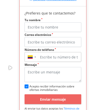
¿Prefieres que te contactemos?
*
Tu nombre
*
Correo electrónico
*
Número de teléfono
▼
*
Mensaje
Acepto recibir información sobre
ofertas inmobiliarias
Enviar mensaje
Al enviar tus datos aceptas los
Términos de