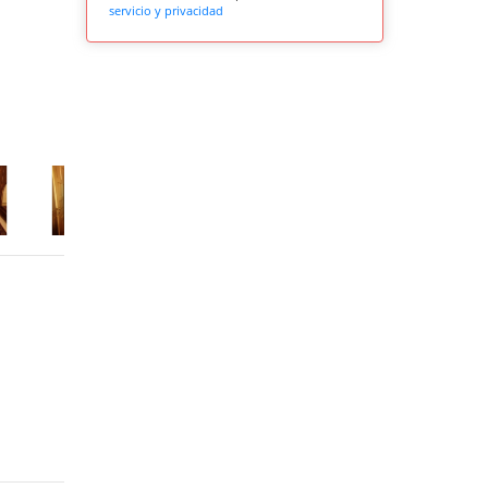
servicio y privacidad