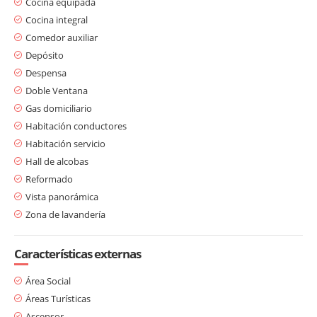
Cocina equipada
Cocina integral
Comedor auxiliar
Depósito
Despensa
Doble Ventana
Gas domiciliario
Habitación conductores
Habitación servicio
Hall de alcobas
Reformado
Vista panorámica
Zona de lavandería
Características externas
Área Social
Áreas Turísticas
Ascensor