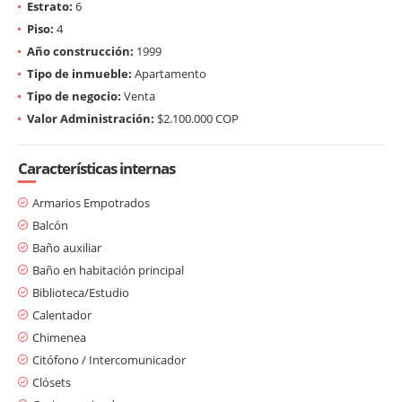
Estrato:
6
Piso:
4
Año construcción:
1999
Tipo de inmueble:
Apartamento
Tipo de negocio:
Venta
Valor Administración:
$2.100.000 COP
Características internas
Armarios Empotrados
Balcón
Baño auxiliar
Baño en habitación principal
Biblioteca/Estudio
Calentador
Chimenea
Citófono / Intercomunicador
Clósets