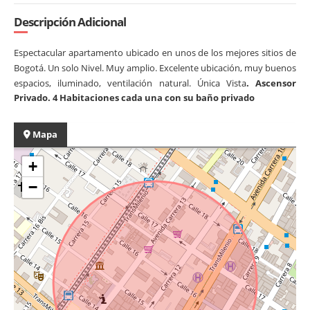
Descripción Adicional
Espectacular apartamento ubicado en unos de los mejores sitios de
Bogotá.
Un solo Nivel. Muy amplio. Excelente ubicación, muy buenos
espacios,
iluminado, ventilación natural. Única Vista
. Ascensor
Privado. 4 Habitaciones cada una con su baño privado
Mapa
+
−