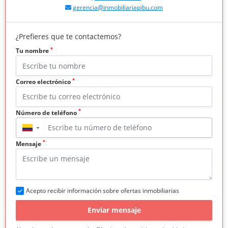
gerencia@inmobiliariapibu.com
¿Prefieres que te contactemos?
*
Tu nombre
*
Correo electrónico
*
Número de teléfono
▼
*
Mensaje
Acepto recibir información sobre ofertas inmobiliarias
Enviar mensaje