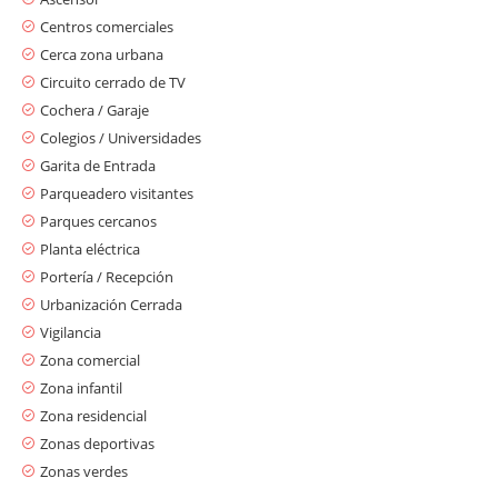
Centros comerciales
Cerca zona urbana
Circuito cerrado de TV
Cochera / Garaje
Colegios / Universidades
Garita de Entrada
Parqueadero visitantes
Parques cercanos
Planta eléctrica
Portería / Recepción
Urbanización Cerrada
Vigilancia
Zona comercial
Zona infantil
Zona residencial
Zonas deportivas
Zonas verdes