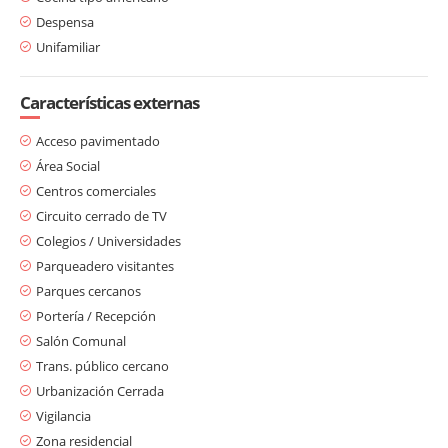
Despensa
Unifamiliar
Características externas
Acceso pavimentado
Área Social
Centros comerciales
Circuito cerrado de TV
Colegios / Universidades
Parqueadero visitantes
Parques cercanos
Portería / Recepción
Salón Comunal
Trans. público cercano
Urbanización Cerrada
Vigilancia
Zona residencial