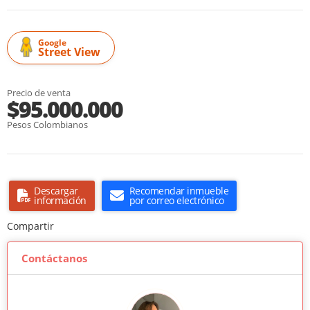
Google
Street View
Precio de venta
$95.000.000
Pesos Colombianos
Descargar
Recomendar inmueble
información
por correo electrónico
Compartir
Contáctanos