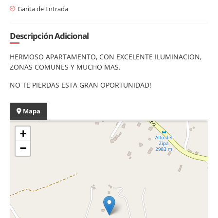
Garita de Entrada
Descripción Adicional
HERMOSO APARTAMENTO, CON EXCELENTE ILUMINACION,
ZONAS COMUNES Y MUCHO MAS.
NO TE PIERDAS ESTA GRAN OPORTUNIDAD!
Mapa
+
−