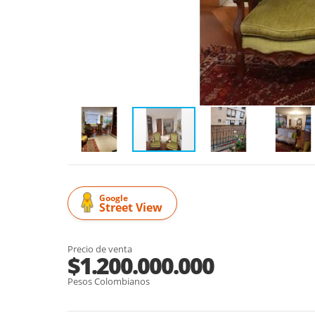
Google
Street View
Precio de venta
$1.200.000.000
Pesos Colombianos