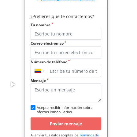
¿Prefieres que te contactemos?
*
Tu nombre
*
Correo electrónico
*
Número de teléfono
▼
*
Mensaje
Acepto recibir información sobre
ofertas inmobiliarias
Enviar mensaje
Al enviar tus datos aceptas los
Términos de