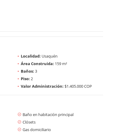
Localidad:
Usaquén
Área Construida:
159 m²
Baños:
3
Piso:
2
Valor Administración:
$1.405.000 COP
Baño en habitación principal
Clósets
Gas domiciliario