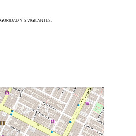
 DE SEGURIDAD Y 5 VIGILANTES.