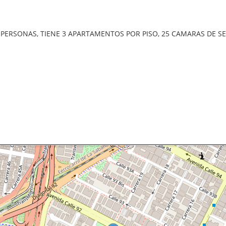
E 8 PERSONAS, TIENE 3 APARTAMENTOS POR PISO, 25 CAMARAS