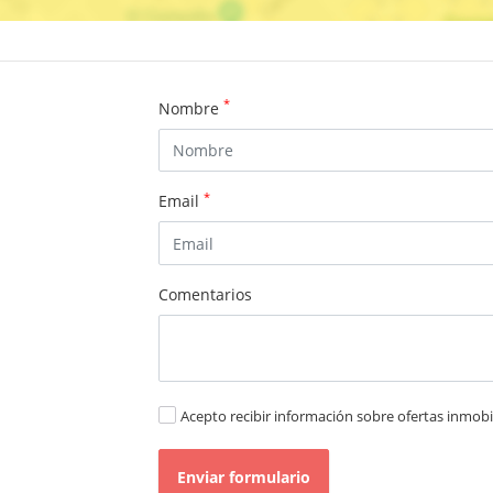
*
Nombre
*
Email
Comentarios
Acepto recibir información sobre ofertas inmobil
Enviar formulario