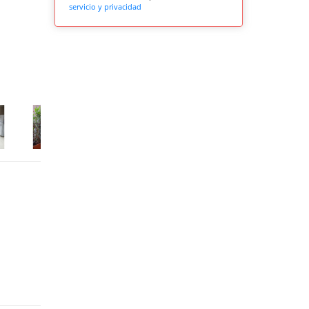
servicio y privacidad