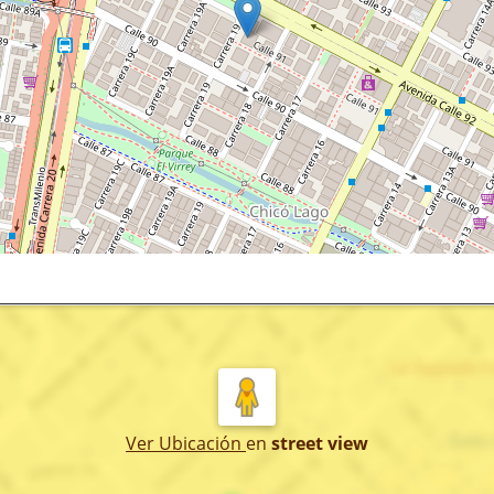
Ver Ubicación
en
street view