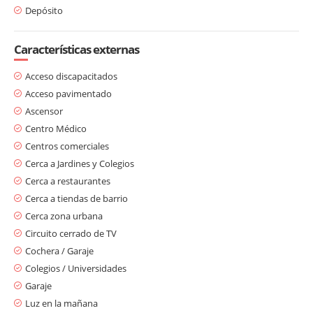
Depósito
Características externas
Acceso discapacitados
Acceso pavimentado
Ascensor
Centro Médico
Centros comerciales
Cerca a Jardines y Colegios
Cerca a restaurantes
Cerca a tiendas de barrio
Cerca zona urbana
Circuito cerrado de TV
Cochera / Garaje
Colegios / Universidades
Garaje
Luz en la mañana