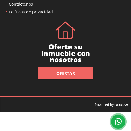
Contáctenos
Políticas de privacidad
Oferte su
inmueble con
nosotros
OFERTAR
wasi.co
Powered by: