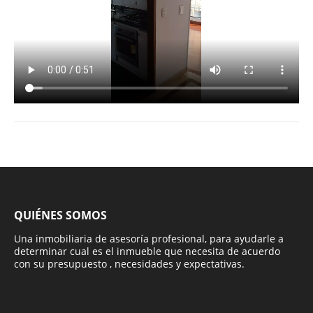
QUIÉNES SOMOS
Una inmobiliaria de asesoría profesional, para ayudarle a
determinar cual es el inmueble que necesita de acuerdo
con su presupuesto , necesidades y expectativas.