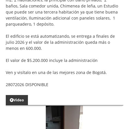
baños,
Sala comedor unida,
Chimenea de leña, un
Estudio
que puede ser una tercera habitación ya que tiene buena
ventilación,
Iluminación adicional con paneles solares,
1
parqueadero,
1 depósito.
El edificio se está automatizando, se entrega a finales de
julio 2026 y el valor de la administración queda más o
menos en 600.000.
El valor de $5.200.000 incluye la administración
Ven y visítalo en una de las mejores zona de Bogotá.
28072026 DISPONIBLE
Video