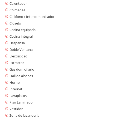
Calentador
Chimenea
Citófono / Intercomunicador
Clósets
Cocina equipada
Cocina integral
Despensa
Doble Ventana
Electricidad
Extractor
Gas domiciliario
Hall de alcobas
Horno
Internet
Lavaplatos
Piso Laminado
Vestidor
Zona de lavandería