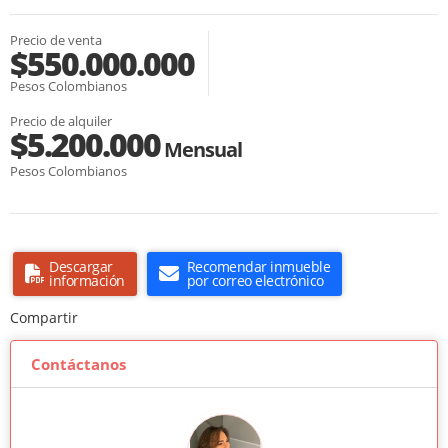
Precio de venta
$550.000.000
Pesos Colombianos
Precio de alquiler
$5.200.000
Mensual
Pesos Colombianos
Descargar
Recomendar inmueble
información
por correo electrónico
Compartir
Contáctanos