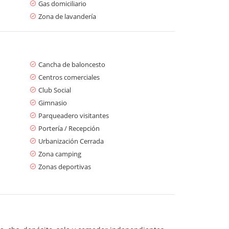
Gas domiciliario
Zona de lavandería
Cancha de baloncesto
Centros comerciales
Club Social
Gimnasio
Parqueadero visitantes
Portería / Recepción
Urbanización Cerrada
Zona camping
Zonas deportivas