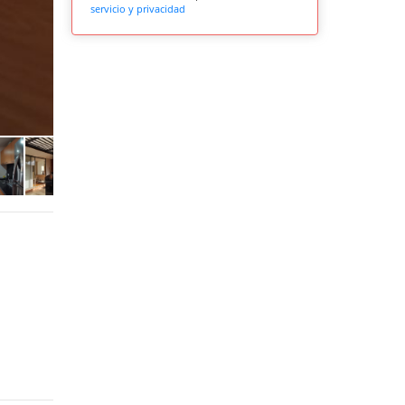
servicio y privacidad