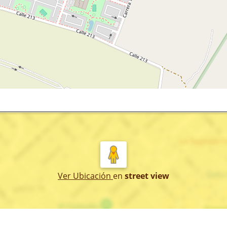
Ver Ubicación
en
street view