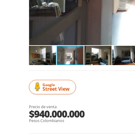
Google
Street View
Precio de venta
$940.000.000
Pesos Colombianos