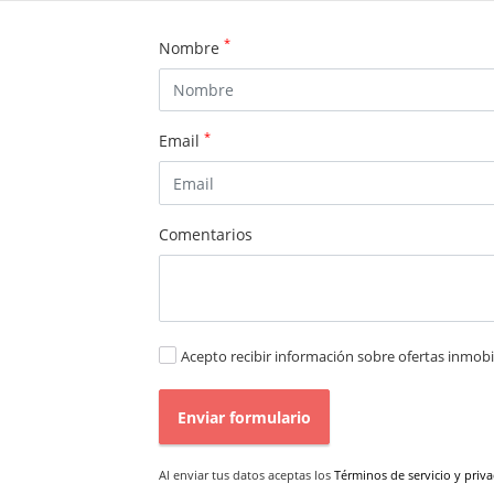
*
Nombre
*
Email
Comentarios
Acepto recibir información sobre ofertas inmobil
Enviar formulario
Al enviar tus datos aceptas los
Términos de servicio y priv