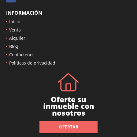
INFORMACIÓN
Inicio
Venta
Alquiler
Blog
Contáctenos
Políticas de privacidad
Oferte su
inmueble con
nosotros
OFERTAR