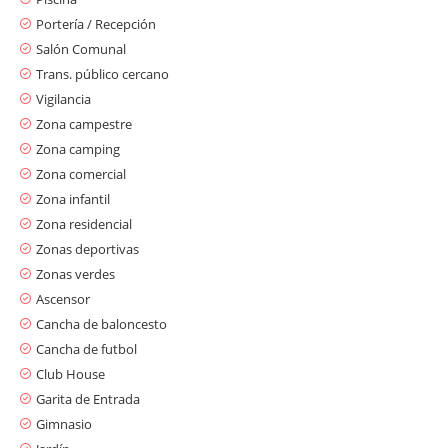
Portería / Recepción
Salón Comunal
Trans. público cercano
Vigilancia
Zona campestre
Zona camping
Zona comercial
Zona infantil
Zona residencial
Zonas deportivas
Zonas verdes
Ascensor
Cancha de baloncesto
Cancha de futbol
Club House
Garita de Entrada
Gimnasio