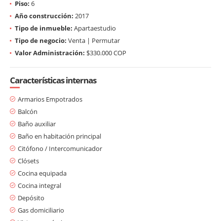
Piso:
6
Año construcción:
2017
Tipo de inmueble:
Apartaestudio
Tipo de negocio:
Venta | Permutar
Valor Administración:
$330.000 COP
Características internas
Armarios Empotrados
Balcón
Baño auxiliar
Baño en habitación principal
Citófono / Intercomunicador
Clósets
Cocina equipada
Cocina integral
Depósito
Gas domiciliario