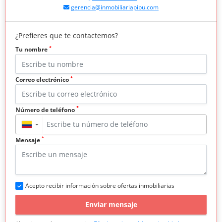
gerencia@inmobiliariapibu.com
¿Prefieres que te contactemos?
*
Tu nombre
*
Correo electrónico
*
Número de teléfono
▼
*
Mensaje
Acepto recibir información sobre ofertas inmobiliarias
Enviar mensaje